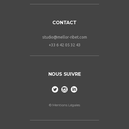
studio@mellor-ribet.com
+33 6 42 05 32 43
NOUS SUIVRE
©
Mentions Légales