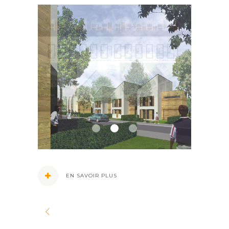
EN SAVOIR PLUS